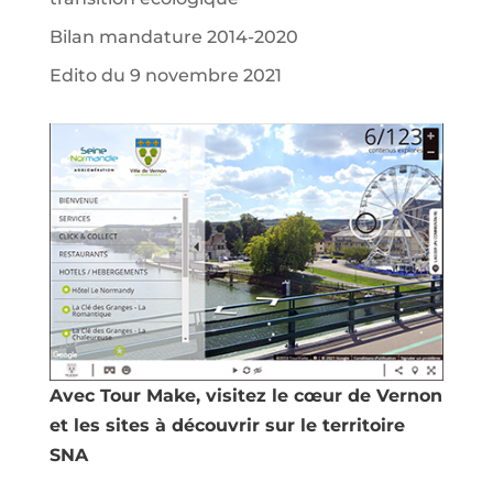
Bilan mandature 2014-2020
Edito du 9 novembre 2021
Avec Tour Make, visitez le cœur de Vernon
et les sites à découvrir sur le territoire
SNA