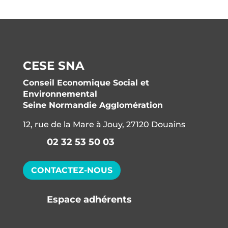
CESE SNA
Conseil Economique Social et
Environnemental
Seine Normandie Agglomération
12, rue de la Mare à Jouy, 27120 Douains
02 32 53 50 03
CONTACTEZ-NOUS
Espace adhérents