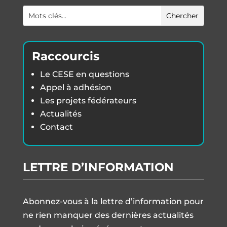
Raccourcis
Le CESE en questions
Appel à adhésion
Les projets fédérateurs
Actualités
Contact
LETTRE D’INFORMATION
Abonnez-vous à la lettre d’information pour
ne rien manquer des dernières actualités