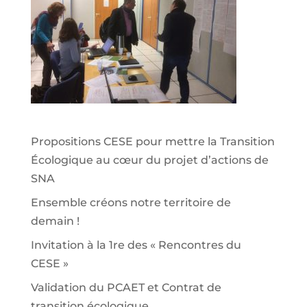
Propositions CESE pour mettre la Transition
Écologique au cœur du projet d’actions de
SNA
Ensemble créons notre territoire de
demain !
Invitation à la 1re des « Rencontres du
CESE »
Validation du PCAET et Contrat de
transition écologique