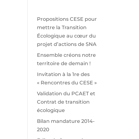
Propositions CESE pour
mettre la Transition
Écologique au cœur du
projet d’actions de SNA
Ensemble créons notre
territoire de demain !
Invitation à la 1re des
« Rencontres du CESE »
Validation du PCAET et
Contrat de transition
écologique
Bilan mandature 2014-
2020