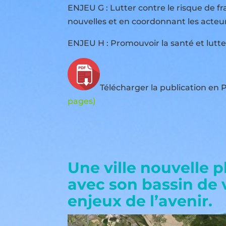
ENJEU G : Lutter contre le risque de fr
nouvelles et en coordonnant les acteur
ENJEU H : Promouvoir la santé et lutte
Télécharger la publication en 
pages)
Une ville nouvelle 
avec son bassin de v
enjeux de l’avenir.