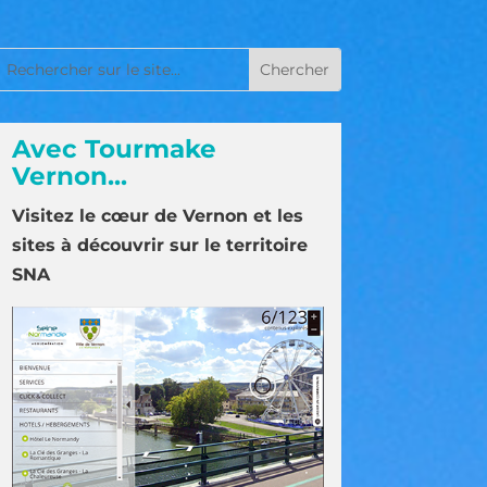
Avec Tourmake
Vernon...
Visitez le cœur de Vernon et les
sites à découvrir sur le territoire
SNA