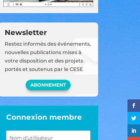
Newsletter
Restez informés des événements,
nouvelles publications mises à
votre disposition et des projets
portés et soutenus par le CESE
ABONNEMENT
Connexion membre