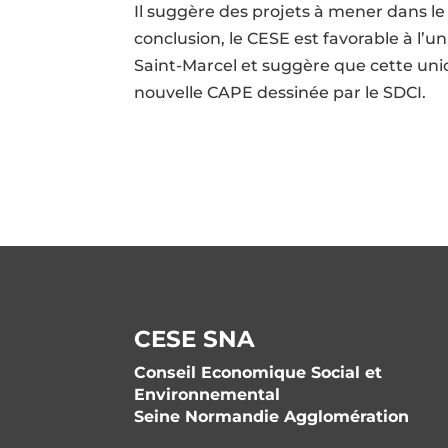
Il suggère des projets à mener dans le 
conclusion, le CESE est favorable à l
Saint-Marcel et suggère que cette union
nouvelle CAPE dessinée par le SDCI.
CESE SNA
Conseil Economique Social et
Environnemental
Seine Normandie Agglomération