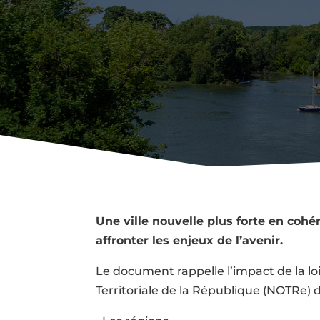
30 Nov 201
Une ville nouvelle plus forte en coh
affronter les enjeux de l’avenir.
Le document rappelle l’impact de la lo
Territoriale de la République (NOTRe) d