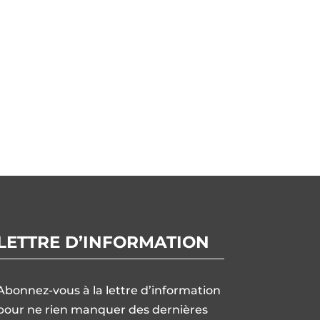
LETTRE D’INFORMATION
Abonnez-vous à la lettre d’information
pour ne rien manquer des dernières