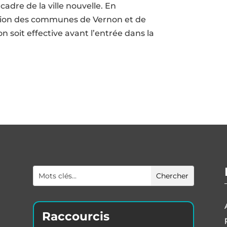
cadre de la ville nouvelle. En
’union des communes de Vernon et de
 soit effective avant l’entrée dans la
Raccourcis