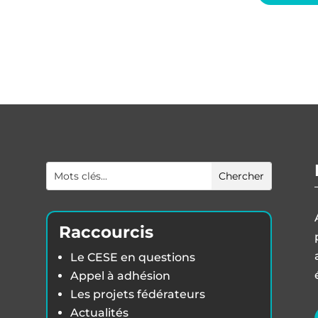
Raccourcis
Le CESE en questions
Appel à adhésion
Les projets fédérateurs
Actualités