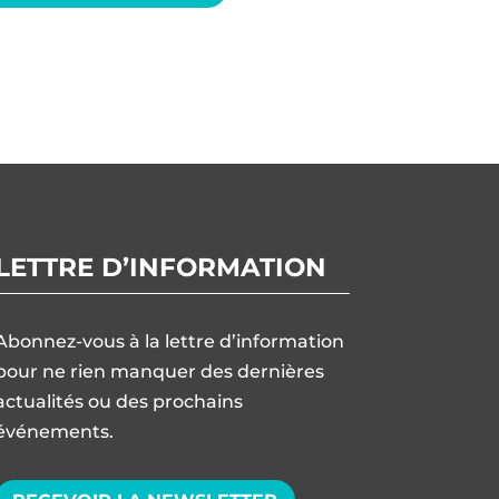
LETTRE D’INFORMATION
Abonnez-vous à la lettre d’information
pour ne rien manquer des dernières
actualités ou des prochains
événements.