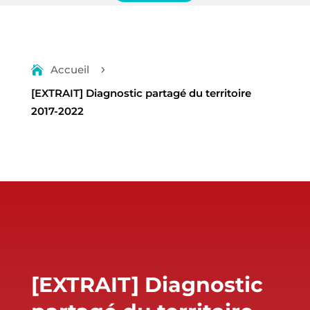
Accueil
5
[EXTRAIT] Diagnostic partagé du territoire
2017-2022
[EXTRAIT] Diagnostic