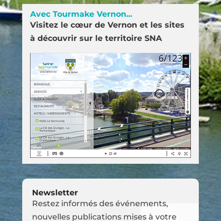
Avec Tourmake Vernon...
Visitez le cœur de Vernon et les sites
à découvrir sur le territoire SNA
Newsletter
Restez informés des événements,
nouvelles publications mises à votre