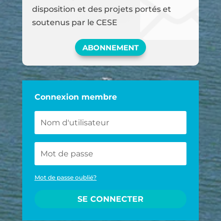
disposition et des projets portés et
soutenus par le CESE
ABONNEMENT
Connexion membre
Mot de passe oublié?
SE CONNECTER