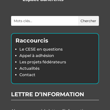
Raccourcis
Le CESE en questions
Appel à adhésion
Les projets fédérateurs
Actualités
Contact
LETTRE D’INFORMATION