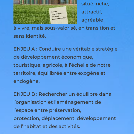
situé, riche,
attractif,
agréable
à vivre, mais sous-valorisé, en transition et
sans identité.
ENJEU A : Conduire une véritable stratégie
de développement économique,
touristique, agricole, à l’échelle de notre
territoire, équilibrée entre exogène et
endogène.
ENJEU B : Rechercher un équilibre dans
l’organisation et l’aménagement de
l’espace entre préservation,
protection, déplacement, développement
de l’habitat et des activités.